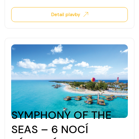
Detail plavby
SYMPHONY OF THE
SEAS – 6 NOCÍ