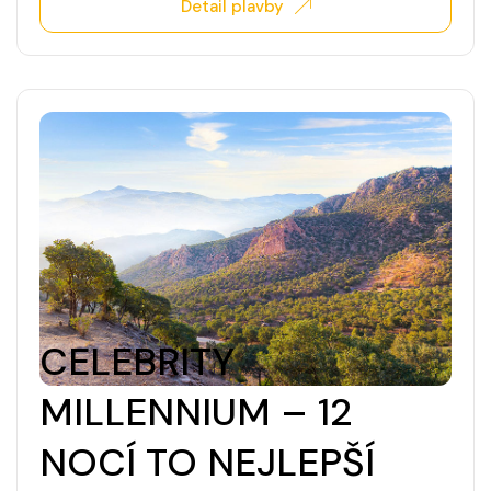
Detail plavby
CELEBRITY
MILLENNIUM – 12
NOCÍ TO NEJLEPŠÍ