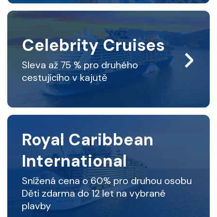
Celebrity Cruises
Sleva až 75 % pro druhého
cestujícího v kajutě
Royal Caribbean
International
Snížená cena o 60% pro druhou osobu
Děti zdarma do 12 let na vybrané
plavby