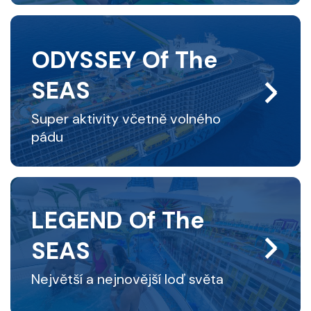
ODYSSEY Of The
SEAS
Super aktivity včetně volného
pádu
LEGEND Of The
SEAS
Největší a nejnovější loď světa