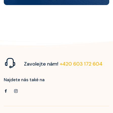
Zavolejte nám!
+420 603 172 604
Najdete nás také na