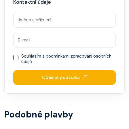
Kontaktní údaje
Souhlasím s
podmínkami zpracování osobních
údajů
Odeslat poptávku
Podobné plavby