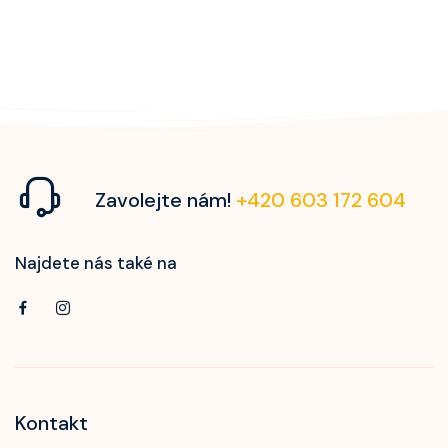
Zavolejte nám!
+420 603 172 604
Najdete nás také na
Kontakt