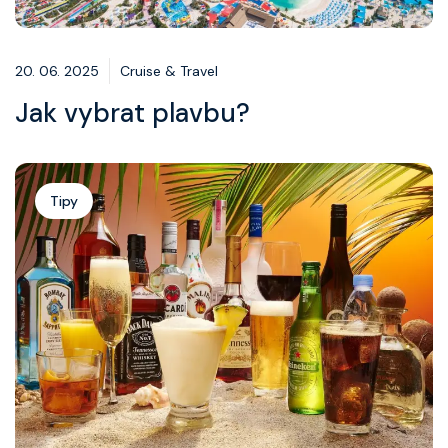
20. 06. 2025
Cruise & Travel
Jak vybrat plavbu?
Tipy