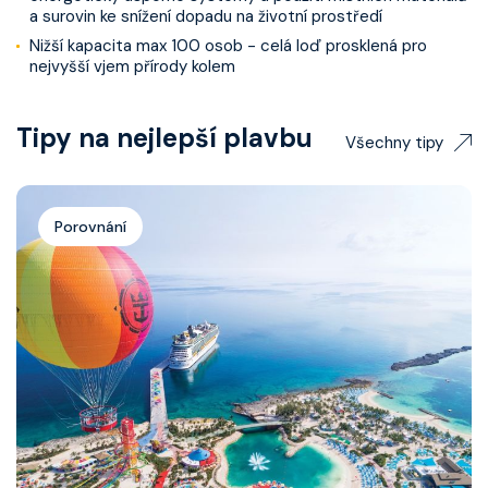
a surovin ke snížení dopadu na životní prostředí
Nižší kapacita max 100 osob - celá loď prosklená pro
nejvyšší vjem přírody kolem
Tipy na nejlepší plavbu
Všechny tipy
Porovnání