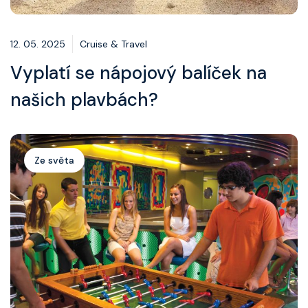
12. 05. 2025
Cruise & Travel
Vyplatí se nápojový balíček na
našich plavbách?
Ze světa