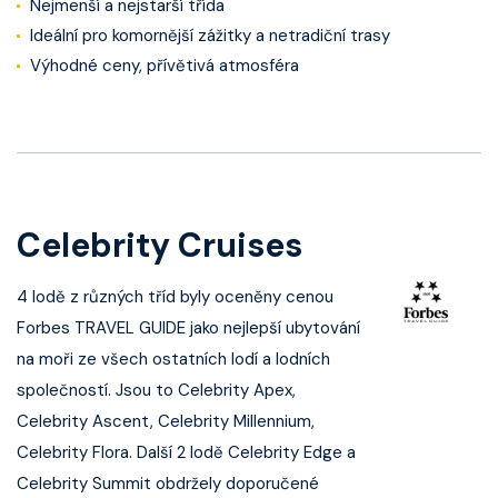
Nejmenší a nejstarší třída
Ideální pro komornější zážitky a netradiční trasy
Výhodné ceny, přívětivá atmosféra
Celebrity Cruises
4 lodě z různých tříd byly oceněny cenou
Forbes TRAVEL GUIDE jako nejlepší ubytování
na moři ze všech ostatních lodí a lodních
společností. Jsou to Celebrity Apex,
Celebrity Ascent, Celebrity Millennium,
Celebrity Flora. Další 2 lodě Celebrity Edge a
Celebrity Summit obdržely doporučené