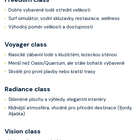
Dobře vybavené lodě střední velikosti
Surf simulátor, vodní skluzavky, restaurace, wellness
Výhodný poměr velikosti a dostupnosti
Voyager class
Klasické zábavní lodě s kluzištěm, lezeckou stěnou
Menší než Oasis/Quantum, ale stále bohatě vybavené
Skvělé pro první plavby nebo kratší trasy
Radiance class
Skleněné plochy a výhledy, elegantní interiéry
Klidnější atmosféra, vhodné pro přírodní destinace (fjordy,
Aljaška)
Vision class