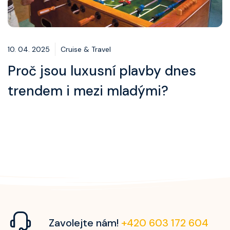
10. 04. 2025
Cruise & Travel
Proč jsou luxusní plavby dnes
trendem i mezi mladými?
Zavolejte nám!
+420 603 172 604