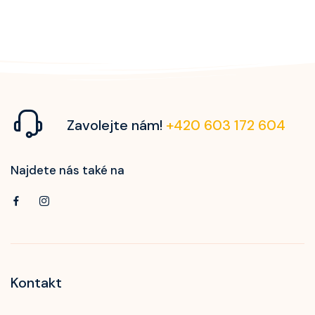
Zavolejte nám!
+420 603 172 604
Najdete nás také na
Kontakt