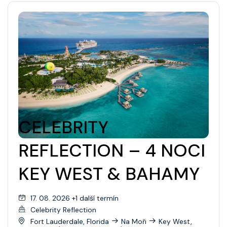
CELEBRITY
REFLECTION – 4 NOCI
KEY WEST & BAHAMY
17. 08. 2026 +1 další termín
Celebrity Reflection
Fort Lauderdale, Florida
Na Moři
Key West,