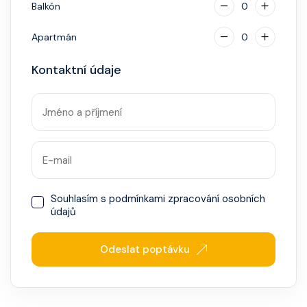
Balkón
0
Apartmán
0
Kontaktní údaje
Souhlasím s
podmínkami zpracování osobních
údajů
Odeslat poptávku