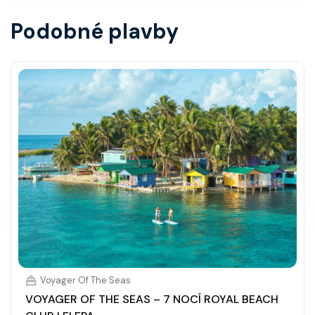
Podobné plavby
Voyager Of The Seas
VOYAGER OF THE SEAS – 7 NOCÍ ROYAL BEACH