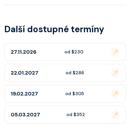
Další dostupné termíny
27.11.2026
od $230
22.01.2027
od $286
19.02.2027
od $305
05.03.2027
od $352