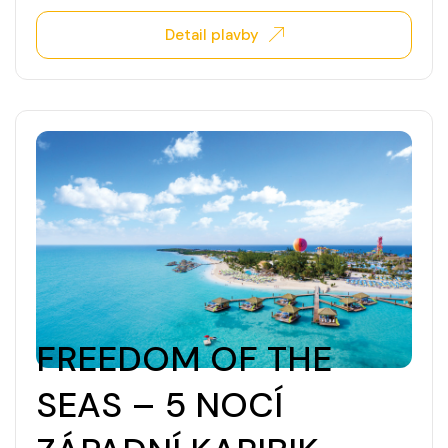
Detail plavby
FREEDOM OF THE
SEAS – 5 NOCÍ