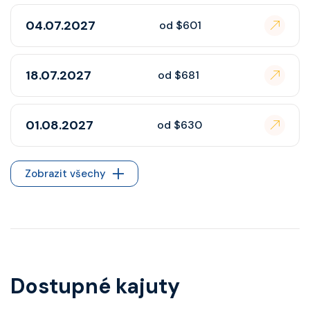
04.07.2027
od $601
18.07.2027
od $681
01.08.2027
od $630
Zobrazit všechy
Dostupné kajuty