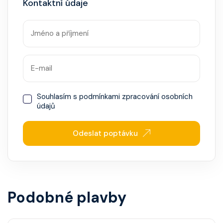
Kontaktní údaje
Souhlasím s
podmínkami zpracování osobních
údajů
Odeslat poptávku
Podobné plavby