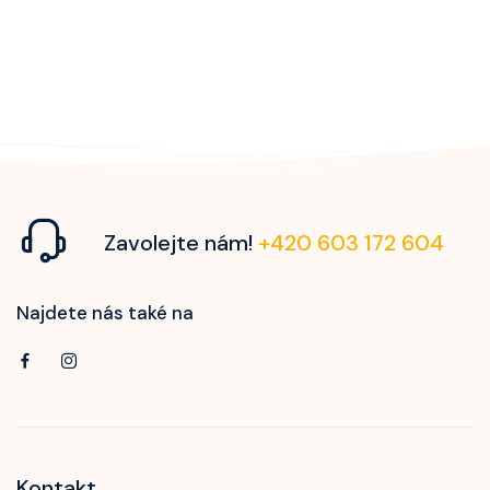
Zavolejte nám!
+420 603 172 604
Najdete nás také na
Kontakt