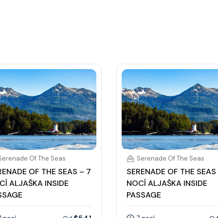
Serenade Of The Seas
Serenade Of The Seas
RENADE OF THE SEAS – 7
SERENADE OF THE SEAS 
CÍ ALJAŠKA INSIDE
NOCÍ ALJAŠKA INSIDE
SSAGE
PASSAGE