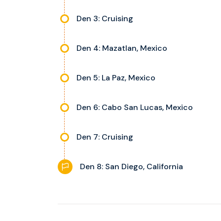
Den 3: Cruising
Den 4: Mazatlan, Mexico
Den 5: La Paz, Mexico
Den 6: Cabo San Lucas, Mexico
Den 7: Cruising
Den 8: San Diego, California