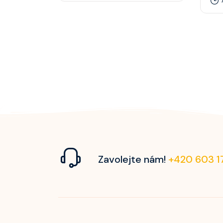
Zavolejte nám!
+420 603 1