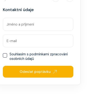
Kontaktní údaje
Souhlasím s
podmínkami zpracování
osobních údajů
Odeslat poptávku