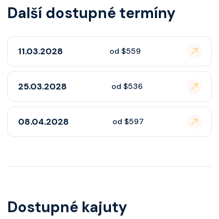
Další dostupné termíny
11.03.2028
od $559
25.03.2028
od $536
08.04.2028
od $597
Dostupné kajuty