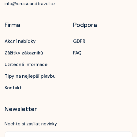
info@cruiseandtravel.cz
Firma
Podpora
Akční nabídky
GDPR
Zážitky zákazníků
FAQ
Užitečné informace
Tipy na nejlepší plavbu
Kontakt
Newsletter
Nechte si zasílat novinky