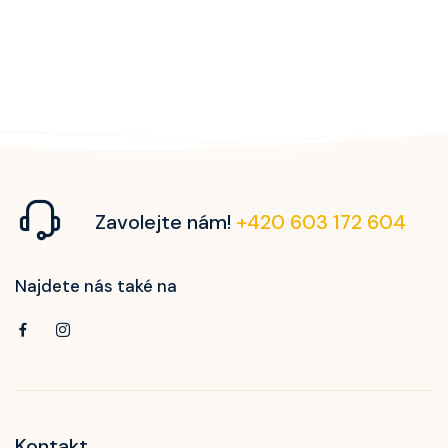
Zavolejte nám!
+420 603 172 604
Najdete nás také na
Kontakt