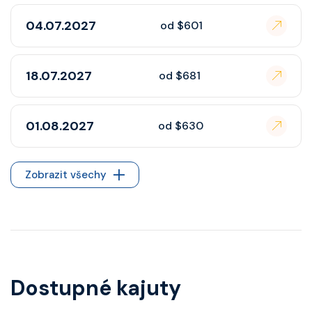
04.07.2027
od $601
18.07.2027
od $681
01.08.2027
od $630
Zobrazit všechy
Dostupné kajuty