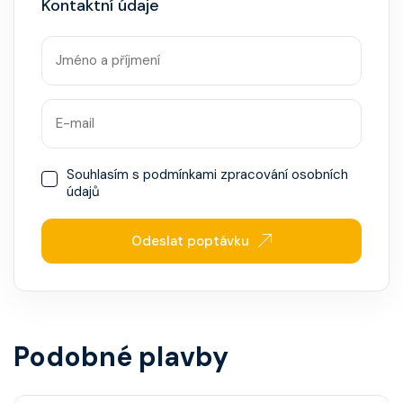
Kontaktní údaje
Souhlasím s
podmínkami zpracování osobních
údajů
Odeslat poptávku
Podobné plavby