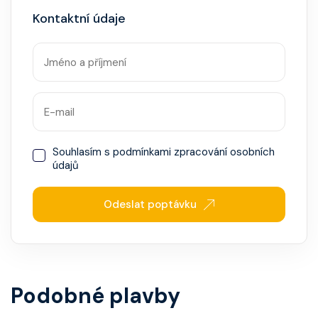
Kontaktní údaje
Souhlasím s
podmínkami zpracování osobních
údajů
Odeslat poptávku
Podobné plavby