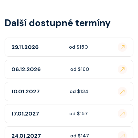
Další dostupné termíny
29.11.2026
od $150
06.12.2026
od $160
10.01.2027
od $134
17.01.2027
od $157
24.01.2027
od $147