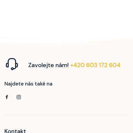
Zavolejte nám!
+420 603 172 604
Najdete nás také na
Kontakt