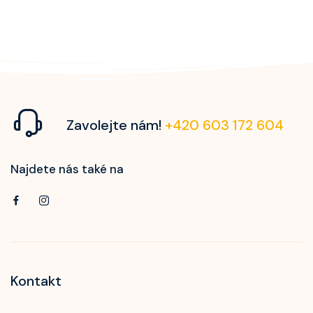
Zavolejte nám!
+420 603 172 604
Najdete nás také na
Kontakt