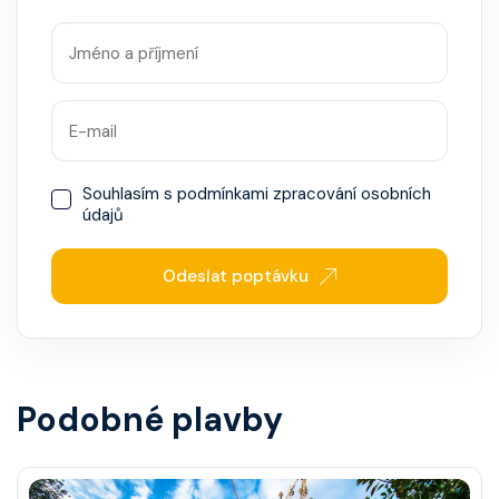
Souhlasím s
podmínkami zpracování osobních
údajů
Odeslat poptávku
Podobné plavby