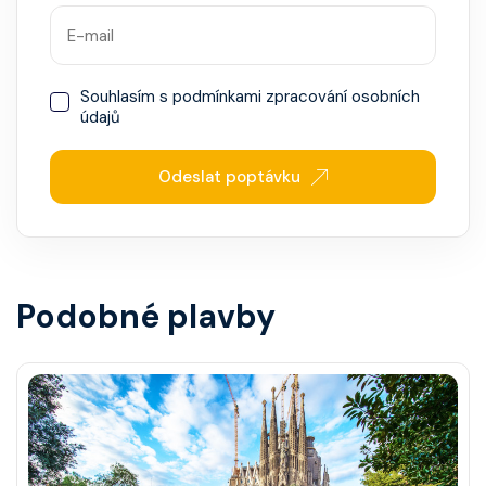
Souhlasím s
podmínkami zpracování osobních
údajů
Odeslat poptávku
Podobné plavby