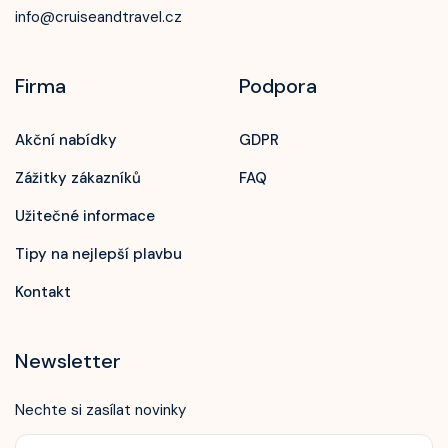
info@cruiseandtravel.cz
Firma
Podpora
Akční nabídky
GDPR
Zážitky zákazníků
FAQ
Užitečné informace
Tipy na nejlepší plavbu
Kontakt
Newsletter
Nechte si zasílat novinky