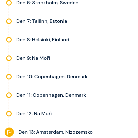
Den 6: Stockholm, Sweden
Den 7: Tallinn, Estonia
Den 8: Helsinki, Finland
Den 9: Na Moři
Den 10: Copenhagen, Denmark
Den 11: Copenhagen, Denmark
Den 12: Na Moři
Den 13: Amsterdam, Nizozemsko