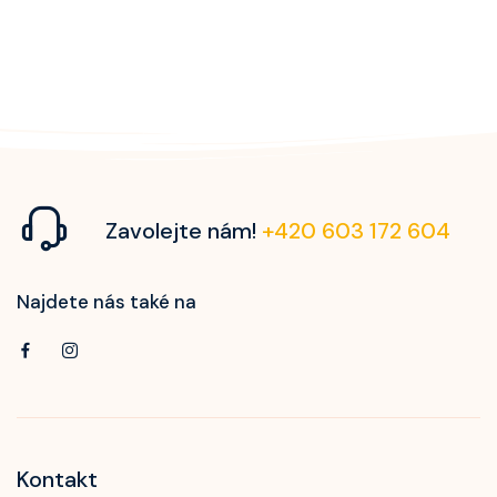
Zavolejte nám!
+420 603 172 604
Najdete nás také na
Kontakt