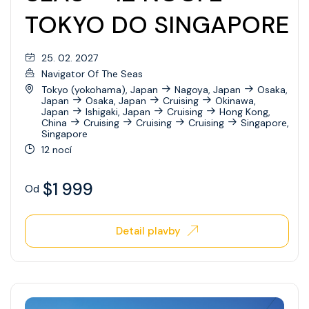
TOKYO DO SINGAPORE
25. 02. 2027
Navigator Of The Seas
Tokyo (yokohama), Japan
Nagoya, Japan
Osaka,
Japan
Osaka, Japan
Cruising
Okinawa,
Japan
Ishigaki, Japan
Cruising
Hong Kong,
China
Cruising
Cruising
Cruising
Singapore,
Singapore
12 nocí
$1 999
Od
Detail plavby