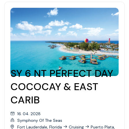
SY 6 NT PERFECT DAY
COCOCAY & EAST
CARIB
16. 04. 2028
Symphony Of The Seas
Fort Lauderdale, Florida
Cruising
Puerto Plata,