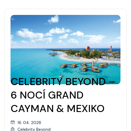
CELEBRITY BEYOND –
6 NOCÍ GRAND
CAYMAN & MEXIKO
16. 04. 2028
Celebrity Beyond