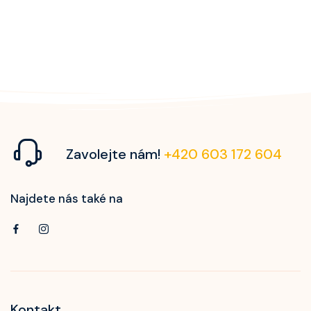
Zavolejte nám!
+420 603 172 604
Najdete nás také na
Kontakt