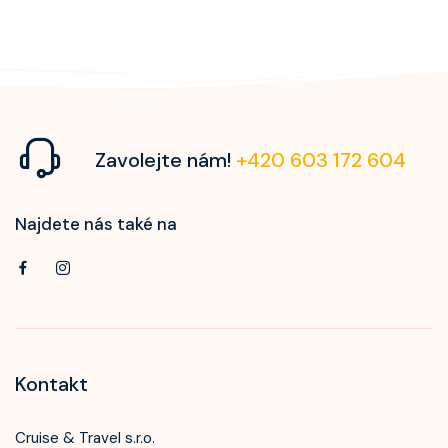
Zavolejte nám!
+420 603 172 604
Najdete nás také na
Kontakt
Cruise & Travel s.r.o.