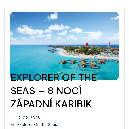
EXPLORER OF THE
SEAS – 8 NOCÍ
ZÁPADNÍ KARIBIK
12. 02. 2028
Explorer Of The Seas