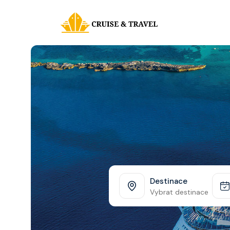
Destinace
Vybrat destinace