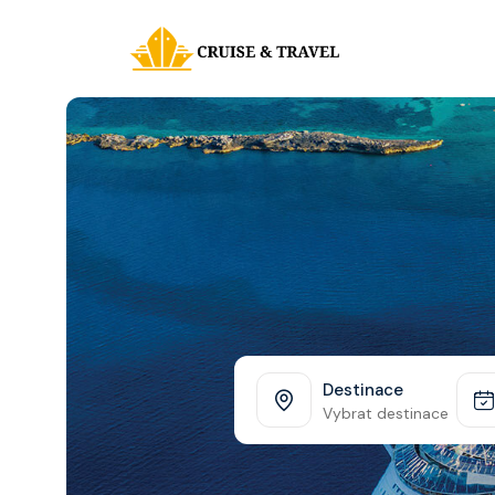
Destinace
Vybrat destinace