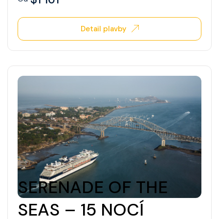
Detail plavby
SERENADE OF THE
SEAS – 15 NOCÍ