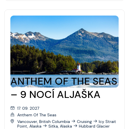
ANTHEM OF THE SEAS
– 9 NOCÍ ALJAŠKA
17. 09. 2027
Anthem Of The Seas
Vancouver, British Columbia
Cruising
Icy Strait
Point, Alaska
Sitka, Alaska
Hubbard Glacier