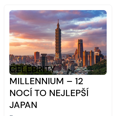
CELEBRITY
MILLENNIUM – 12
NOCÍ TO NEJLEPŠÍ
JAPAN