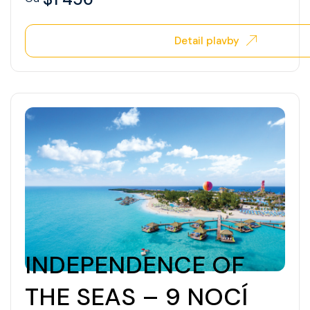
Detail plavby
INDEPENDENCE OF
THE SEAS – 9 NOCÍ