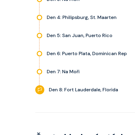
Den 4: Philipsburg, St. Maarten
Den 5: San Juan, Puerto Rico
Den 6: Puerto Plata, Dominican Rep
Den 7: Na Moři
Den 8: Fort Lauderdale, Florida