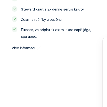
Steward kajut a 2x denně servis kajuty
Zdarma ručníky u bazénu
Fitness, za příplatek extra lekce např. jóga,
spa apod.
Více informací