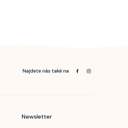
Najdete nás také na
Newsletter