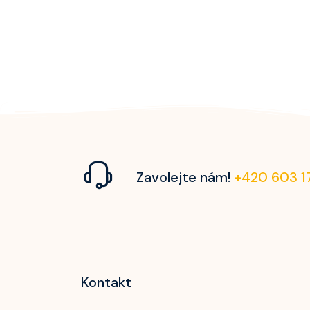
Zavolejte nám!
+420 603 1
Kontakt