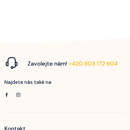
Zavolejte nám!
+420 603 172 604
Najdete nás také na
Kontakt