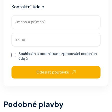
Kontaktní údaje
Souhlasím s
podmínkami zpracování osobních
údajů
Odeslat poptávku
Podobné plavby