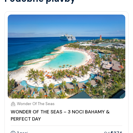
Wonder Of The Seas
WONDER OF THE SEAS – 3 NOCI BAHAMY &
PERFECT DAY