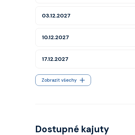
03.12.2027
10.12.2027
17.12.2027
Zobrazit všechy
Dostupné kajuty