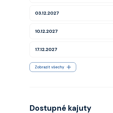
03.12.2027
10.12.2027
17.12.2027
Zobrazit všechy
Dostupné kajuty