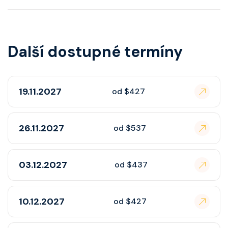
Další dostupné termíny
19.11.2027
od $427
26.11.2027
od $537
03.12.2027
od $437
10.12.2027
od $427