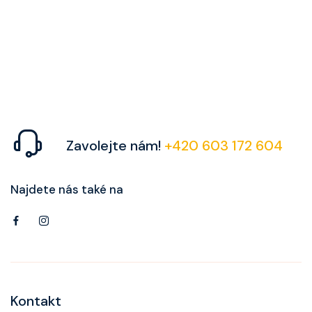
Zavolejte nám!
+420 603 172 604
Najdete nás také na
Kontakt