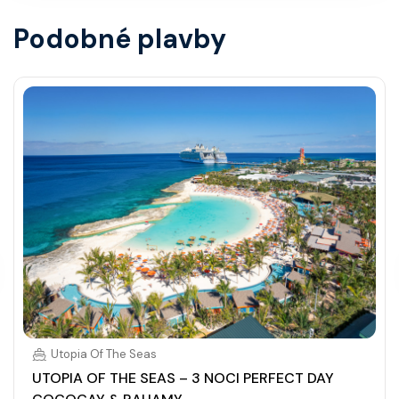
Podobné plavby
Utopia Of The Seas
UTOPIA OF THE SEAS – 3 NOCI PERFECT DAY