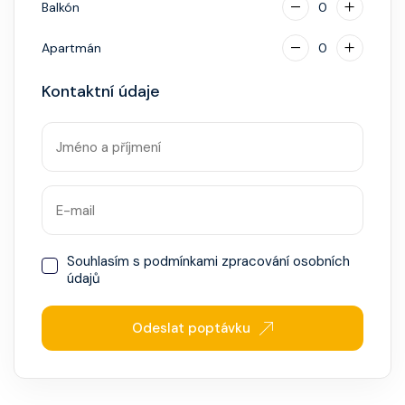
Balkón
0
Apartmán
0
Kontaktní údaje
Souhlasím s
podmínkami zpracování osobních
údajů
Odeslat poptávku