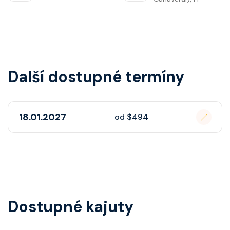
Další dostupné termíny
18.01.2027
od $494
Dostupné kajuty