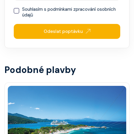
Souhlasím s
podmínkami zpracování osobních
údajů
Odeslat poptávku
Podobné plavby