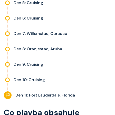
Den 5: Cruising
Den 6: Cruising
Den 7: Willemstad, Curacao
Den 8: Oranjestad, Aruba
Den 9: Cruising
Den 10: Cruising
Den 11: Fort Lauderdale, Florida
Co plavba obsahuje