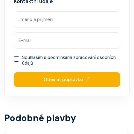
Kontaktní údaje
Souhlasím s
podmínkami zpracování osobních
údajů
Odeslat poptávku
Podobné plavby