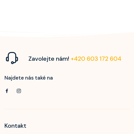
Zavolejte nám!
+420 603 172 604
Najdete nás také na
Kontakt