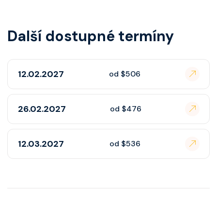
Další dostupné termíny
12.02.2027
od $506
26.02.2027
od $476
12.03.2027
od $536