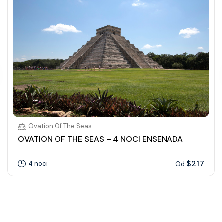
Ovation Of The Seas
OVATION OF THE SEAS – 4 NOCI ENSENADA
$217
4 noci
Od