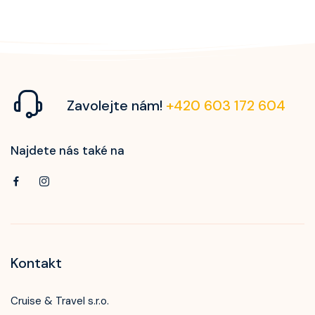
Zavolejte nám!
+420 603 172 604
Najdete nás také na
Kontakt
Cruise & Travel s.r.o.