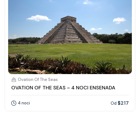
Ovation Of The Seas
OVATION OF THE SEAS – 4 NOCI ENSENADA
$217
4 noci
Od