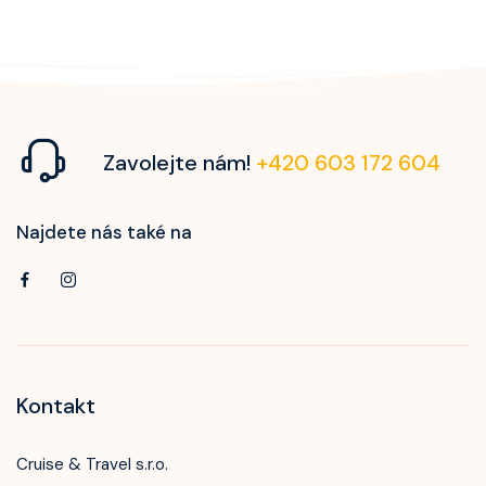
Zavolejte nám!
+420 603 172 604
Najdete nás také na
Kontakt
Cruise & Travel s.r.o.