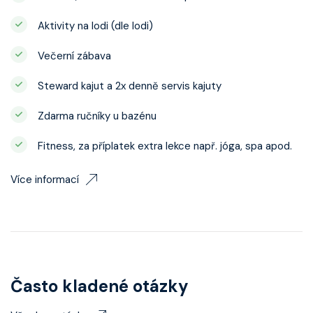
Aktivity na lodi (dle lodi)
Večerní zábava
Steward kajut a 2x denně servis kajuty
Zdarma ručníky u bazénu
Fitness, za příplatek extra lekce např. jóga, spa apod.
Více informací
Často kladené otázky