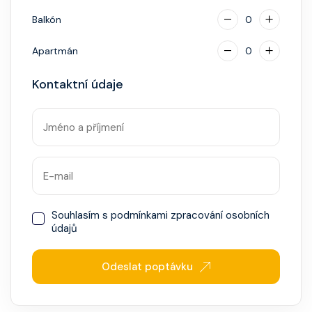
Balkón
0
Apartmán
0
Kontaktní údaje
Souhlasím s
podmínkami zpracování osobních
údajů
Odeslat poptávku