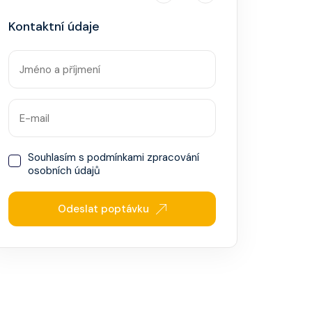
Kontaktní údaje
Souhlasím s
podmínkami zpracování
osobních údajů
Odeslat poptávku