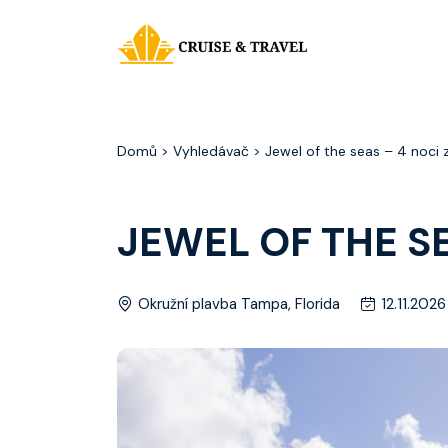
Domů
> Vyhledávač > Jewel of the seas – 4 noci z
JEWEL OF THE SE
Okružní plavba Tampa, Florida
12.11.2026