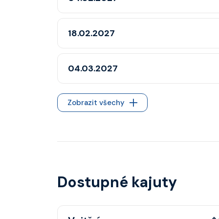
18.02.2027
04.03.2027
Zobrazit všechy
Dostupné kajuty