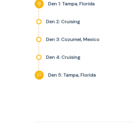
Den 1: Tampa, Florida
Den 2: Cruising
Den 3: Cozumel, Mexico
Den 4: Cruising
Den 5: Tampa, Florida