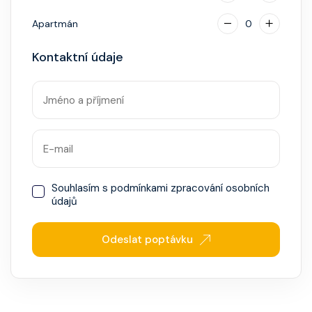
Apartmán
0
Kontaktní údaje
Souhlasím s
podmínkami zpracování osobních
údajů
Odeslat poptávku