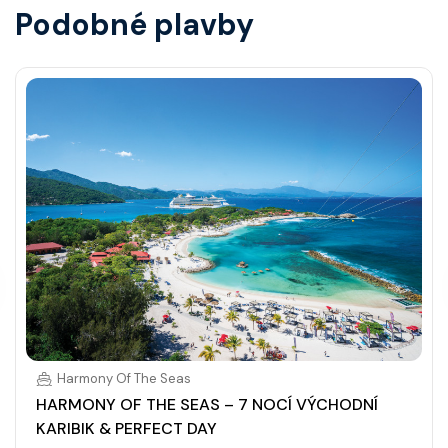
Podobné plavby
Harmony Of The Seas
HARMONY OF THE SEAS – 7 NOCÍ VÝCHODNÍ
KARIBIK & PERFECT DAY