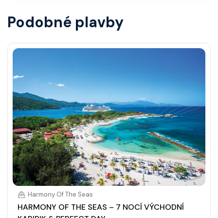
Podobné plavby
Harmony Of The Seas
HARMONY OF THE SEAS – 7 NOCÍ VÝCHODNÍ