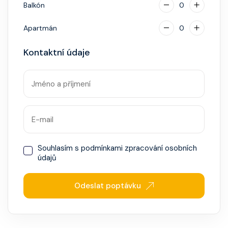
Balkón
0
Apartmán
0
Kontaktní údaje
Souhlasím s
podmínkami zpracování osobních
údajů
Odeslat poptávku