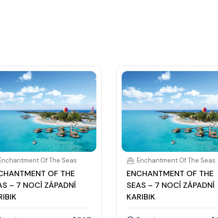
Enchantment Of The Seas
Enchantment Of The Seas
CHANTMENT OF THE
ENCHANTMENT OF THE
AS – 7 NOCÍ ZÁPADNÍ
SEAS – 7 NOCÍ ZÁPADNÍ
RIBIK
KARIBIK