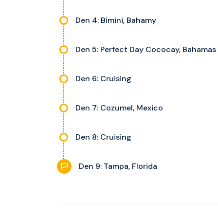
Den 4: Bimini, Bahamy
Den 5: Perfect Day Cococay, Bahamas
Den 6: Cruising
Den 7: Cozumel, Mexico
Den 8: Cruising
Den 9: Tampa, Florida