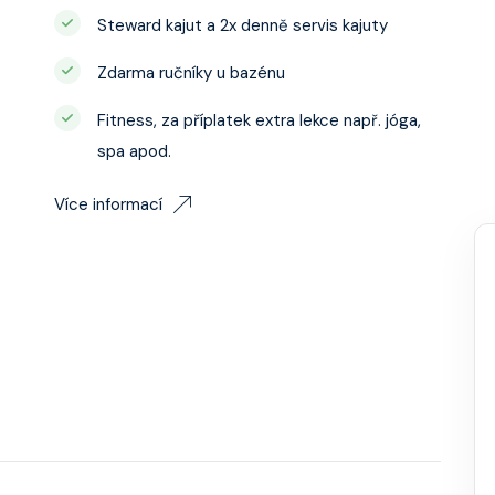
Steward kajut a 2x denně servis kajuty
Zdarma ručníky u bazénu
Fitness, za příplatek extra lekce např. jóga,
spa apod.
Více informací