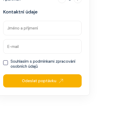
Kontaktní údaje
Souhlasím s
podmínkami zpracování
osobních údajů
Odeslat poptávku