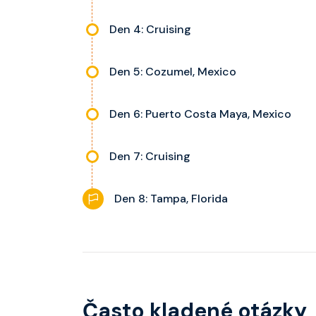
Den 4: Cruising
Den 5: Cozumel, Mexico
Den 6: Puerto Costa Maya, Mexico
Den 7: Cruising
Den 8: Tampa, Florida
Často kladené otázky