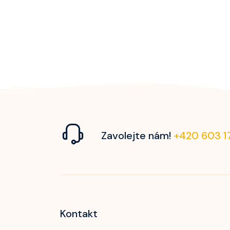
Zavolejte nám!
+420 603 1
Kontakt