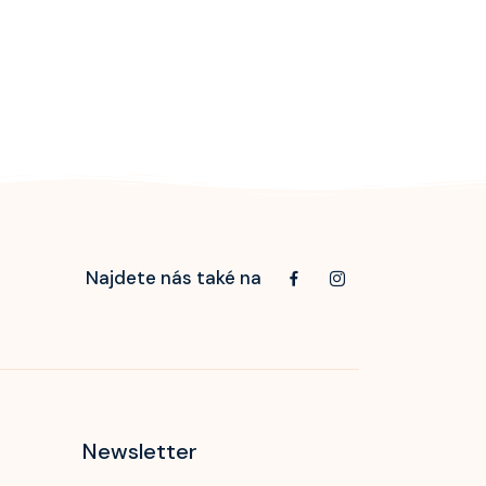
Najdete nás také na
Newsletter