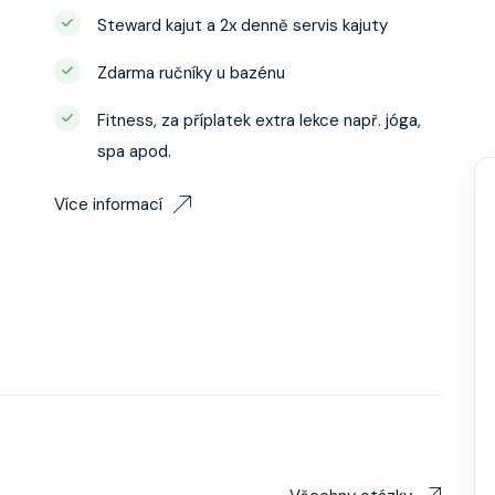
Steward kajut a 2x denně servis kajuty
Zdarma ručníky u bazénu
Fitness, za příplatek extra lekce např. jóga,
spa apod.
Více informací