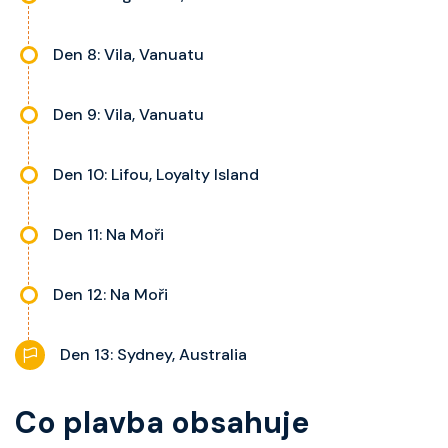
Den 8: Vila, Vanuatu
Den 9: Vila, Vanuatu
Den 10: Lifou, Loyalty Island
Den 11: Na Moři
Den 12: Na Moři
Den 13: Sydney, Australia
Co plavba obsahuje