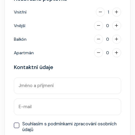
Vnitřní
1
Vnější
0
Balkón
0
Apartmán
0
Kontaktní údaje
Souhlasím s
podmínkami zpracování osobních
údajů