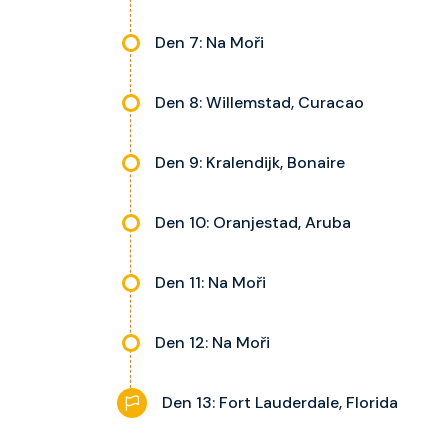
Den 7: Na Moři
Den 8: Willemstad, Curacao
Den 9: Kralendijk, Bonaire
Den 10: Oranjestad, Aruba
Den 11: Na Moři
Den 12: Na Moři
Den 13: Fort Lauderdale, Florida