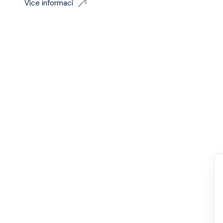
Více informací