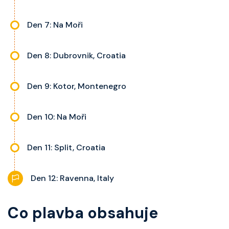
Den 7: Na Moři
Den 8: Dubrovnik, Croatia
Den 9: Kotor, Montenegro
Den 10: Na Moři
Den 11: Split, Croatia
Den 12: Ravenna, Italy
Co plavba obsahuje