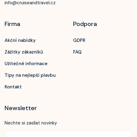
info@cruiseandtravel.cz
Firma
Podpora
Akční nabídky
GDPR
Zážitky zákazníků
FAQ
Užitečné informace
Tipy na nejlepší plavbu
Kontakt
Newsletter
Nechte si zasílat novinky