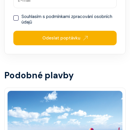
Souhlasím s
podmínkami zpracování osobních
údajů
Odeslat poptávku
Podobné plavby