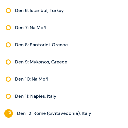
Den 6: Istanbul, Turkey
Den 7: Na Moři
Den 8: Santorini, Greece
Den 9: Mykonos, Greece
Den 10: Na Moři
Den 11: Naples, Italy
Den 12: Rome (civitavecchia), Italy