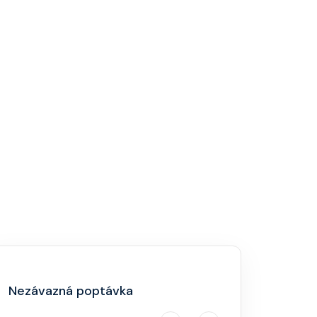
Nezávazná poptávka