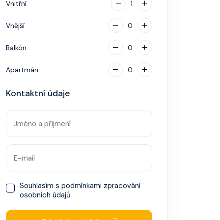
Vnitřní
1
Vnější
0
Balkón
0
Apartmán
0
Kontaktní údaje
Souhlasím s
podmínkami zpracování
osobních údajů