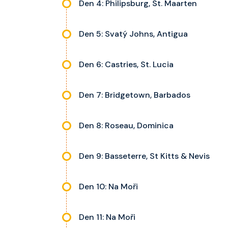
Den 4: Philipsburg, St. Maarten
Den 5: Svatý Johns, Antigua
Den 6: Castries, St. Lucia
Den 7: Bridgetown, Barbados
Den 8: Roseau, Dominica
Den 9: Basseterre, St Kitts & Nevis
Den 10: Na Moři
Den 11: Na Moři