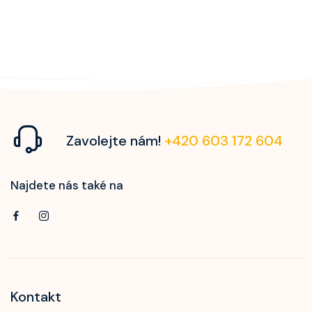
Zavolejte nám!
+420 603 172 604
Najdete nás také na
Kontakt