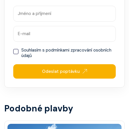
Souhlasím s
podmínkami zpracování osobních
údajů
Odeslat poptávku
Podobné plavby