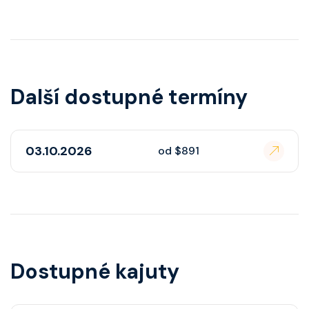
Další dostupné termíny
03.10.2026
od $891
Dostupné kajuty