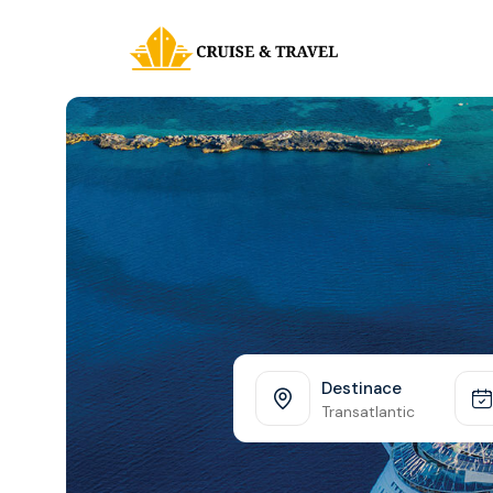
Destinace
Transatlantic