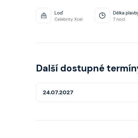
Loď
Délka plavb
Celebrity Xcel
7 nocí
Další dostupné termín
24.07.2027